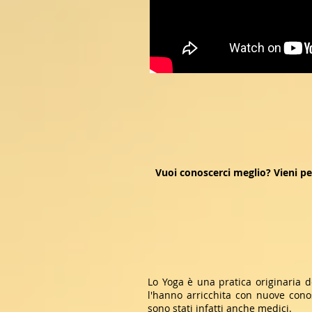
Vuoi conoscerci meglio? Vieni pe
Lo Yoga è una pratica originaria d
l'hanno arricchita con nuove con
sono stati infatti anche medici.