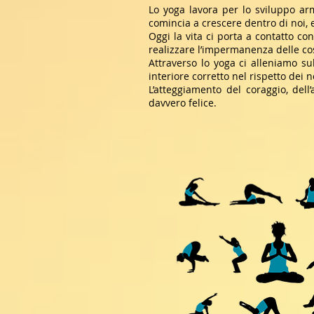
Lo yoga lavora per lo sviluppo ar
comincia a crescere dentro di noi, 
Oggi la vita ci porta a contatto con
realizzare l’impermanenza delle co
Attraverso lo yoga ci alleniamo sul
interiore corretto nel rispetto dei 
L’atteggiamento del coraggio, dell
davvero felice.