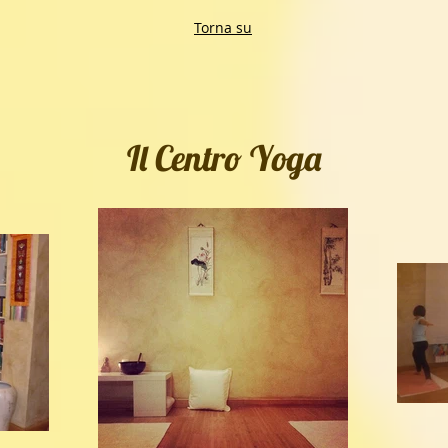
Torna su
Il Centro Yoga