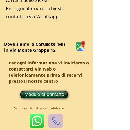
cartella dello SPAM.
Per ogni ulteriore richiesta
contattaci via Whatsapp.
Dove siamo: a Carugate (MI)
in
Via Monte Grappa 12
Per ogni informazione Vi invitiamo a
contattarci via web o
telefonicamente prima di recarvi
presso il nostro centro
Modulo di contatto
Scrivici su Whatsapp o Telefonaci