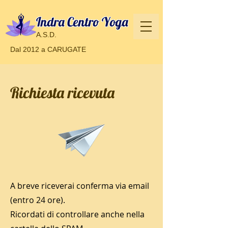
Indra Centro Yoga
A.S.D.
Dal 2012 a CARUGATE
Richiesta ricevuta
A breve riceverai conferma via email
(entro 24 ore).
Ricordati di controllare anche nella