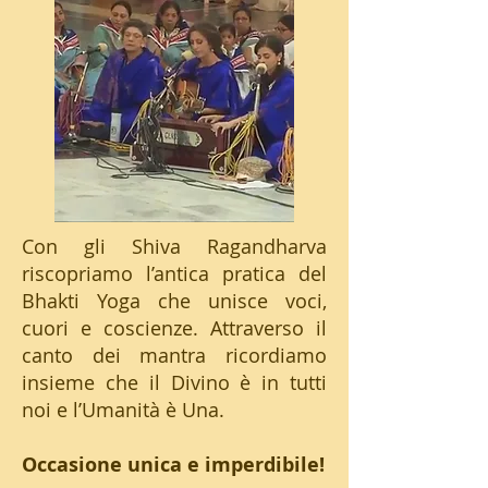
Con gli Shiva Ragandharva
riscopriamo l’antica pratica del
Bhakti Yoga che unisce voci,
cuori e coscienze. Attraverso il
canto dei mantra ricordiamo
insieme che il Divino è in tutti
noi e l’Umanità è Una.
Occasione unica e imperdibile!