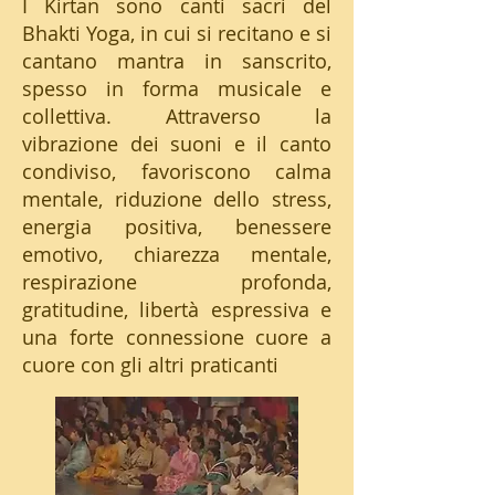
I Kirtan sono canti sacri del
Bhakti Yoga, in cui si recitano e si
cantano mantra in sanscrito,
spesso in forma musicale e
collettiva. Attraverso la
vibrazione dei suoni e il canto
condiviso, favoriscono calma
mentale, riduzione dello stress,
energia positiva, benessere
emotivo, chiarezza mentale,
respirazione profonda,
gratitudine, libertà espressiva e
una forte connessione cuore a
cuore con gli altri praticanti