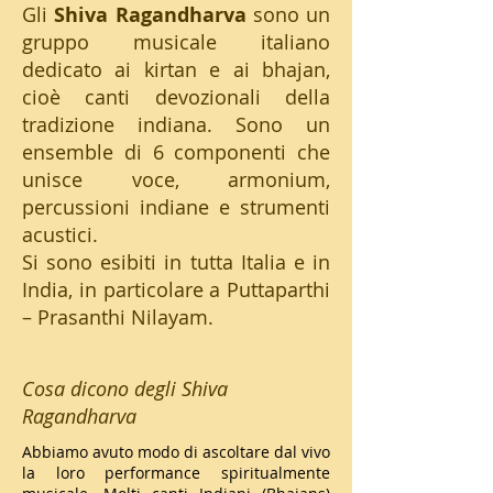
Gli
Shiva Ragandharva
sono un
gruppo musicale italiano
dedicato ai kirtan e ai bhajan,
cioè canti devozionali della
tradizione indiana. Sono un
ensemble di 6 componenti che
unisce voce, armonium,
percussioni indiane e strumenti
acustici.
Si sono esibiti in tutta Italia e in
India, in particolare a Puttaparthi
– Prasanthi Nilayam.
Cosa dicono degli Shiva
Ragandharva
Abbiamo avuto modo di ascoltare dal vivo
la loro performance spiritualmente