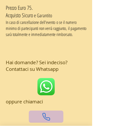
Prezzo Euro 75.
Acquisto Sicuro
​ e Garantito
I
n caso di cancellazione dell'evento
o se il numero
minimo di partecipanti non verrà raggiunto,
il pagamento
sarà totalmente e immediatamente rimborsato.
Hai domande? Sei indeciso?
Contattaci su Whatsapp
oppure chiamaci