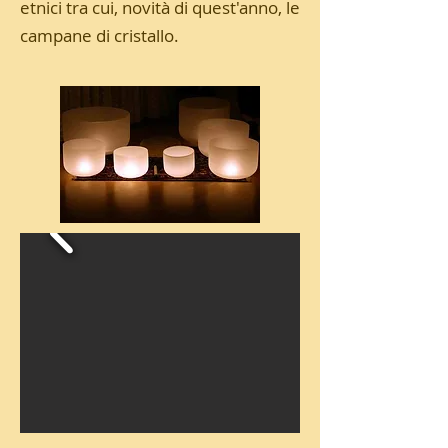
etnici tra cui, novità di quest'anno, le
campane di cristallo.