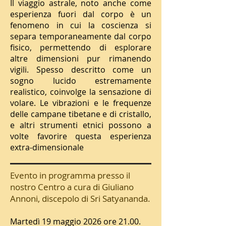
Il viaggio astrale, noto anche come
esperienza fuori dal corpo è un
fenomeno in cui la coscienza si
separa temporaneamente dal corpo
fisico, permettendo di esplorare
altre dimensioni pur rimanendo
vigili. Spesso descritto come un
sogno lucido estremamente
realistico, coinvolge la sensazione di
volare. Le vibrazioni e le frequenze
delle campane tibetane e di cristallo,
e altri strumenti etnici possono a
volte favorire questa esperienza
extra-dimensionale
Evento in programma presso il
nostro Centro a cura di Giuliano
Annoni, discepolo di Sri Satyananda.
Martedì 19 maggio 2026 ore 21.00.